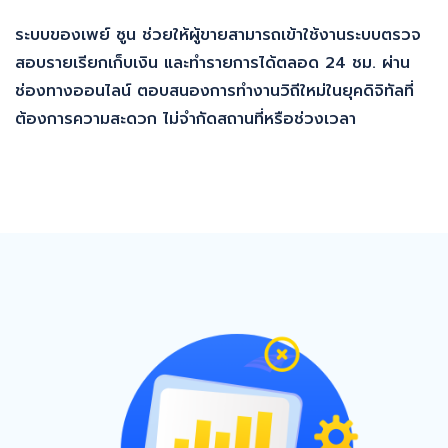
ระบบของเพย์ ซูน ช่วยให้ผู้ขายสามารถเข้าใช้งานระบบตรวจ
สอบรายเรียกเก็บเงิน และทำรายการได้ตลอด 24 ชม. ผ่าน
ช่องทางออนไลน์ ตอบสนองการทำงานวิถีใหม่ในยุคดิจิทัลที่
ต้องการความสะดวก ไม่จำกัดสถานที่หรือช่วงเวลา