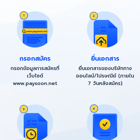
กรอกสมัคร
ยื่นเอกสาร
กรอกข้อมูลการสมัครที่
ยื่นเอกสารของบริษัททาง
เว็บไซต์
ออนไลน์/ไปรษณีย์ (ภายใน
www.paysoon.net
7 วันหลังสม้คร)