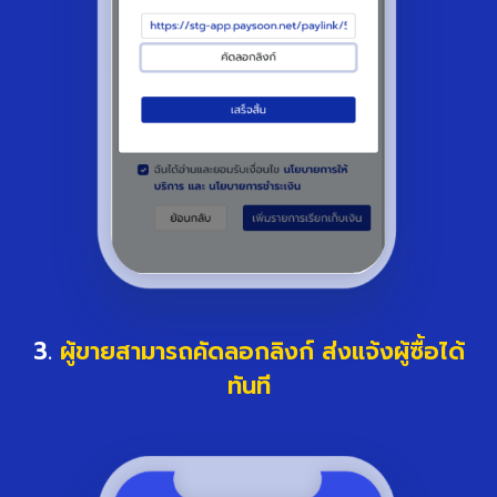
3.
ผู้ขายสามารถคัดลอกลิงก์ ส่งแจ้งผู้ซื้อได้
ทันที