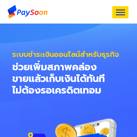
ระบบชำระเงินออนไลน์สำหรับธุรกิจ
ช่วยเพิ่มสภาพคล่อง
ขายแล้วเก็บเงินได้ทันที
ไม่ต้องรอเครดิตเทอม