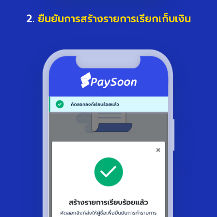
2.
ยืนยันการสร้างรายการเรียกเก็บเงิน