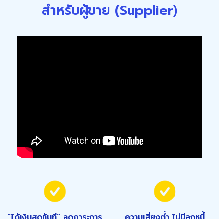
สำหรับผู้ขาย (Supplier)
“ได้เงินสดทันที” ลดภาระการ
ความเสี่ยงต่ำ ไม่มีลูกหนี้