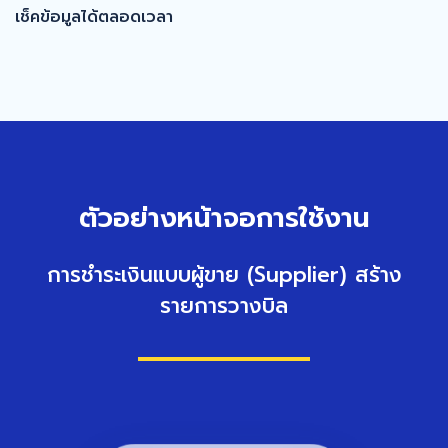
เช็คข้อมูลได้ตลอดเวลา
ตัวอย่างหน้าจอการใช้งาน
การชำระเงินแบบผู้ขาย (Supplier) สร้าง
รายการวางบิล