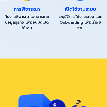
การพิจารณา
เปิดใช้งานระบบ
ทีมงานพิจารณาเอกสารเเละ
อนุมัติการใช้งานระบบ และ
ข้อมูลธุรกิจ เพื่ออนุมัติเปิด
Onboarding เพื่อเริ่มใช้
ใช้งาน
งาน