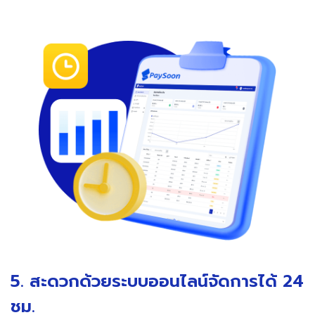
5. สะดวกด้วยระบบออนไลน์จัดการได้ 24
ชม.