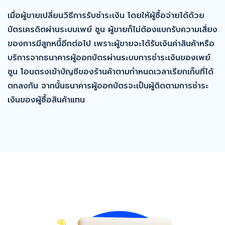
เมื่อผู้ขายเปลี่ยนวิธีการรับชำระเงิน โดยให้ผู้ซื้อจ่ายได้ด้วย
บัตรเครดิตผ่านระบบเพย์ ซูน ผู้ขายก็ไม่ต้องแบกรับความเสี่ยง
ของการมีลูกหนี้อีกต่อไป เพราะผู้ขายจะได้รับเงินค่าสินค้าหรือ
บริการจากธนาคารผู้ออกบัตรผ่านระบบการชำระเงินของเพย์
ซูน โอนตรงเข้าบัญชีของร้านค้าตามกำหนดเวลาเรียกเก็บที่ได้
ตกลงกัน จากนั้นธนาคารผู้ออกบัตรจะเป็นผู้ติดตามการชำระ
เงินของผู้ซื้อสินค้าแทน