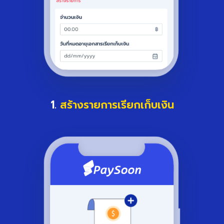
1.
สร้างรายการเรียกเก็บเงิน