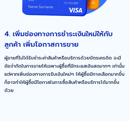
4. เพิ่มช่องทางการชำระเงินใหม่ให้กับ
ลูกค้า เพิ่มโอกาสการขาย
ผู้ขายที่ไม่ได้รับชำระค่าสินค้าหรือบริการด้วยบัตรเครดิต จะมี
ข้อจำกัดในการขายให้เฉพาะผู้ซื้อที่มีกระแสเงินสดมากๆ เท่านั้น
แต่หากเพิ่มช่องทางการรับเงินใหม่ๆ ให้ผู้ซื้อมีทางเลือกมากขึ้น
ก็อาจทำให้ผู้ซื้อมีโอกาสในการซื้อสินค้าหรือบริการได้มากขึ้น
ด้วย