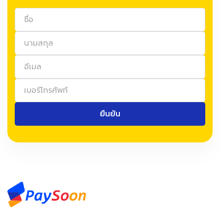
ยืนยัน