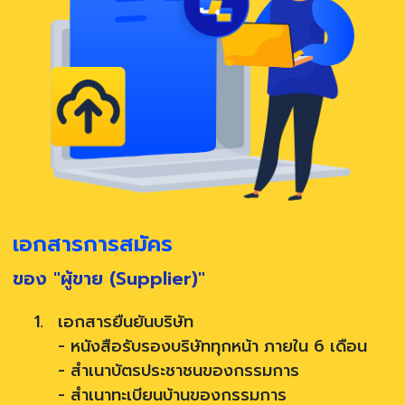
เอกสารการสมัคร
ของ "ผู้ขาย (Supplier)"
เอกสารยืนยันบริษัท
- หนังสือรับรองบริษัททุกหน้า ภายใน 6 เดือน
- สำเนาบัตรประชาชนของกรรมการ
- สำเนาทะเบียนบ้านของกรรมการ