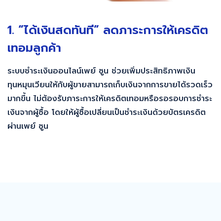
1. “ได้เงินสดทันที” ลดภาระการให้เครดิต
เทอมลูกค้า
ระบบชำระเงินออนไลน์เพย์ ซูน ช่วยเพิ่มประสิทธิภาพเงิน
ทุนหมุนเวียนให้กับผู้ขายสามารถเก็บเงินจากการขายได้รวดเร็ว
มากขึ้น ไม่ต้องรับภาระการให้เครดิตเทอมหรือรอรอบการชำระ
เงินจากผู้ซื้อ โดยให้ผู้ซื้อเปลี่ยนเป็นชำระเงินด้วยบัตรเครดิต
ผ่านเพย์ ซูน