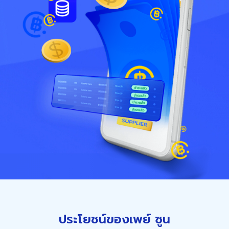
ประโยชน์ของเพย์ ซูน