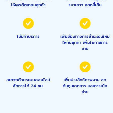
ให้เครดิตเทอมลูกค้า
ระยะยาว ลดหนี้เสีย
ไม่มีค่าบริการ
เพิ่มช่องทางการชำระเงินใหม่
ให้กับลูกค้า เพิ่มโอกาสการ
ขาย
สะดวกด้วยระบบออนไลน์
เพิ่มประสิทธิภาพงาน ลด
จัดการได้ 24 ชม.
ต้นทุนเอกสาร และการเบิก
จ่าย