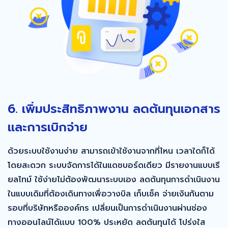
6. เพิ่มประสิทธิภาพงาน ลดต้นทุนเอกสาร
และการเบิกจ่าย
ด้วยระบบใช้งานง่าย สามารถเข้าใช้งานจากที่ไหน เวลาใดก็ได้
โดยสะดวก ระบบจัดการได้ในแดชบอร์ดเดียว มีรายงานแบบเรี
ยลไทม์ ใช้ง่ายไม่ต้องพัฒนาระบบเอง ลดต้นทุนการดำเนินงาน
ในแบบเดิมที่ต้องเดินทางเพื่อวางบิล เก็บเช็ค จ่ายเงินกันตาม
รอบที่บริษัทหรือองค์กร เปลี่ยนเป็นการดำเนินงานผ่านช่อง
ทางออนไลน์ได้เเบบ 100% ประหยัด ลดต้นทุนได้ โปร่งใส