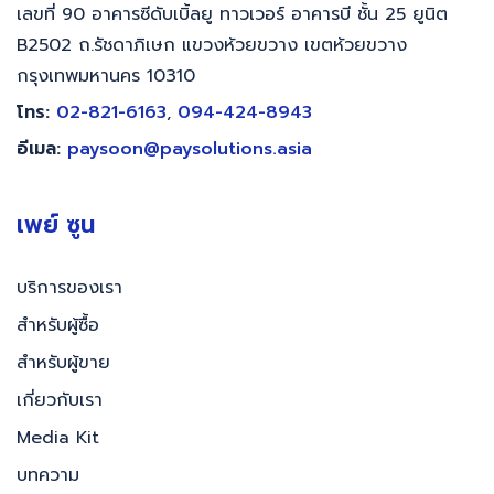
เลขที่ 90 อาคารซีดับเบิ้ลยู ทาวเวอร์ อาคารบี ชั้น 25 ยูนิต
B2502 ถ.รัชดาภิเษก แขวงห้วยขวาง เขตห้วยขวาง
กรุงเทพมหานคร 10310
โทร:
02-821-6163
,
094-424-8943
อีเมล:
paysoon@paysolutions.asia
เพย์ ซูน
บริการของเรา
สำหรับผู้ซื้อ
สำหรับผู้ขาย
เกี่ยวกับเรา
Media Kit
บทความ