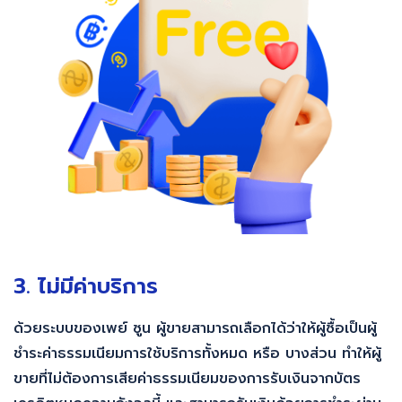
3. ไม่มีค่าบริการ
ด้วยระบบของเพย์ ซูน ผู้ขายสามารถเลือกได้ว่าให้ผู้ซื้อเป็นผู้
ชำระค่าธรรมเนียมการใช้บริการทั้งหมด หรือ บางส่วน ทำให้ผู้
ขายที่ไม่ต้องการเสียค่าธรรมเนียมของการรับเงินจากบัตร