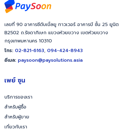
เลขที่ 90 อาคารซีดับเบิ้ลยู ทาวเวอร์ อาคารบี ชั้น 25 ยูนิต
B2502 ถ.รัชดาภิเษก แขวงห้วยขวาง เขตห้วยขวาง
กรุงเทพมหานคร 10310
โทร:
02-821-6163
,
094-424-8943
อีเมล:
paysoon@paysolutions.asia
เพย์ ซูน
บริการของเรา
สำหรับผู้ซื้อ
สำหรับผู้ขาย
เกี่ยวกับเรา