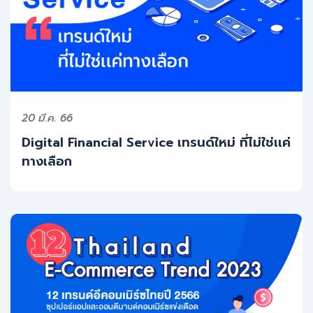
20 มี.ค. 66
Digital Financial Service เทรนด์ใหม่ ที่ไม่ใช่เเค่
ทางเลือก