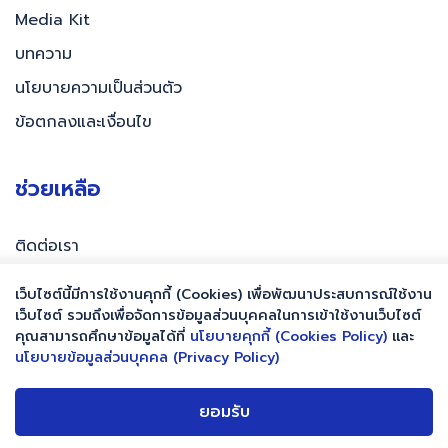
Media Kit
บทความ
นโยบายความเป็นส่วนตัว
ข้อตกลงและเงื่อนไข
ช่วยเหลือ
ติดต่อเรา
เว็บไซต์นี้มีการใช้งานคุกกี้ (Cookies) เพื่อพัฒนาประสบการณ์ใช้งาน
เว็บไซต์ รวมถึงเพื่อจัดการข้อมูลส่วนบุคคลในการเข้าใช้งานเว็บไซต์
คุณสามารถศึกษาข้อมูลได้ที่
นโยบายคุกกี้ (Cookies Policy)
เเละ
นโยบายข้อมูลส่วนบุคคล (Privacy Policy)
ยอมรับ
Copyright ©
2026 PaySoon | All rights reserved