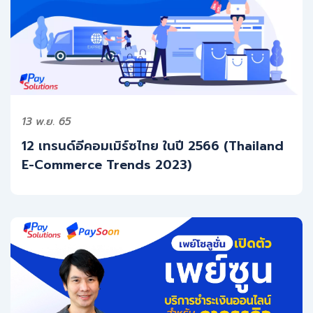
13 พ.ย. 65
12 เทรนด์อีคอมเมิร์ซไทย ในปี 2566 (Thailand
E-Commerce Trends 2023)