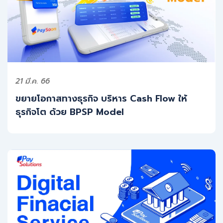
21 มี.ค. 66
ขยายโอกาสทางธุรกิจ บริหาร Cash Flow ให้
ธุรกิจโต ด้วย BPSP Model