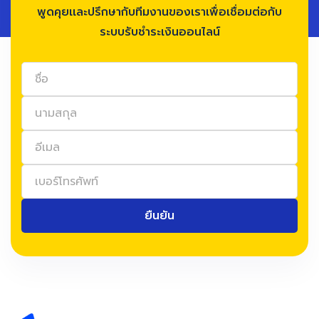
พูดคุยเเละปรึกษากับทีมงานของเราเพื่อเชื่อมต่อกับ
ระบบรับชำระเงินออนไลน์
ยืนยัน