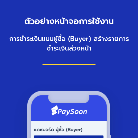
ตัวอย่างหน้าจอการใช้งาน
การชำระเงินแบบผู้ซื้อ (Buyer) สร้างรายการ
ชำระเงินล่วงหน้า