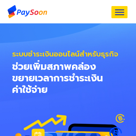
ระบบชำระเงินออนไลน์สำหรับธุรกิจ
ช่วยเพิ่มสภาพคล่อง
ขยายเวลาการชำระเงิน
ค่าใช้จ่าย