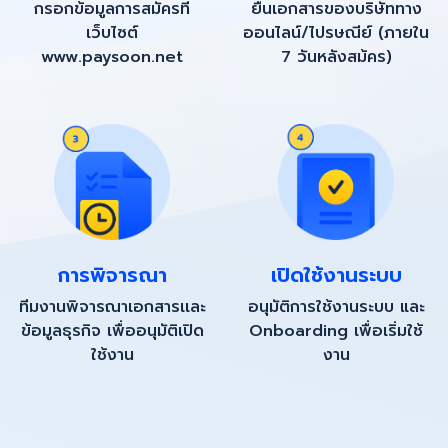
กรอกข้อมูลการสมัครที่
ยื่นเอกสารของบริษัททาง
เว็บไซต์
ออนไลน์/ไปรษณีย์ (ภายใน
www.paysoon.net
7 วันหลังสม้คร)
การพิจารณา
เปิดใช้งานระบบ
ทีมงานพิจารณาเอกสารเเละ
อนุมัติการใช้งานระบบ และ
ข้อมูลธุรกิจ เพื่ออนุมัติเปิด
Onboarding เพื่อเริ่มใช้
ใช้งาน
งาน