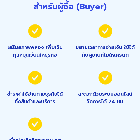
สำหรับผู้ซื้อ (Buyer)
เสริมสภาพคล่อง เพิ่มเงิน
ขยายเวลาการจ่ายเงิน ใช้ได้
ทุนหมุนเวียนให้ธุรกิจ
กับผู้ขายที่ไม่ให้เครดิต
ชำระค่าใช้จ่ายทางธุรกิจได้
สะดวกด้วยระบบออนไลน์
ทั้งสินค้าและบริการ
จัดการได้ 24 ชม.