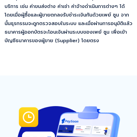
บริการ เช่น ค่าขนส่งต่าง ค่าเช่า ค่าจ้างดำเนินการต่างๆ ได้
โดยเมื่อผู้ซื้อและผู้ขายตกลงรับชำระเงินกันด้วยเพย์ ซูน จาก
นั้นธุรกรรมจะถูกตรวจสอบในระบบ และเมื่อผ่านการอนุมัติเเล้ว
ธนาคารผู้ออกบัตรจะโอนเงินผ่านระบบของเพย์ ซูน เพื่อเข้า
บัญชีธนาคารของผู้ขาย (Supplier) โดยตรง