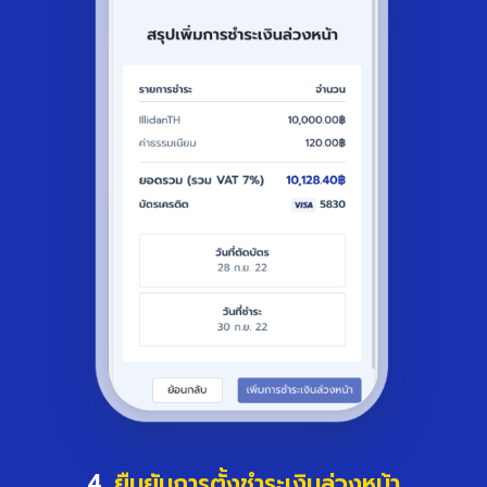
4.
ยืนยันการตั้งชำระเงินล่วงหน้า