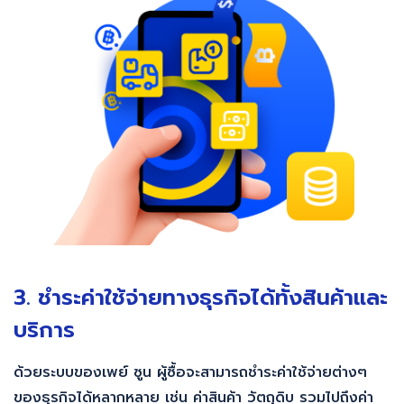
3. ชำระค่าใช้จ่ายทางธุรกิจได้ทั้งสินค้าและ
บริการ
ด้วยระบบของเพย์ ซูน ผู้ซื้อจะสามารถชำระค่าใช้จ่ายต่างๆ
ของธุรกิจได้หลากหลาย เช่น ค่าสินค้า วัตถุดิบ รวมไปถึงค่า