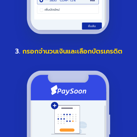
3.
กรอกจำนวนเงินและเลือกบัตรเครดิต