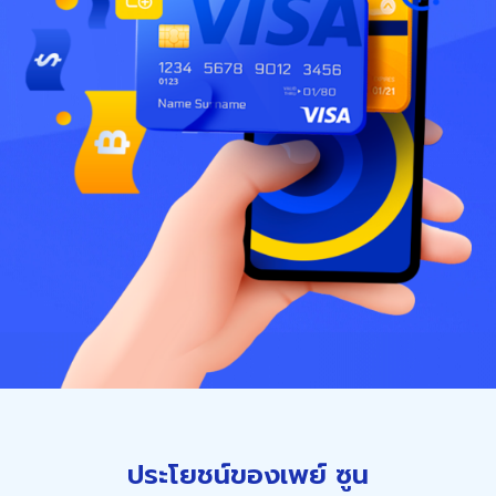
ประโยชน์ของเพย์ ซูน