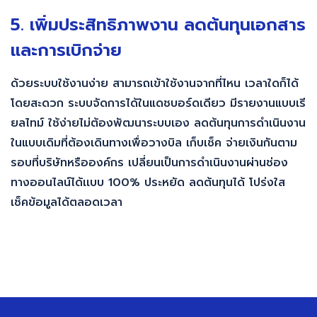
5. เพิ่มประสิทธิภาพงาน ลดต้นทุนเอกสาร
และการเบิกจ่าย
ด้วยระบบใช้งานง่าย สามารถเข้าใช้งานจากที่ไหน เวลาใดก็ได้
โดยสะดวก ระบบจัดการได้ในแดชบอร์ดเดียว มีรายงานแบบเรี
ยลไทม์ ใช้ง่ายไม่ต้องพัฒนาระบบเอง ลดต้นทุนการดำเนินงาน
ในแบบเดิมที่ต้องเดินทางเพื่อวางบิล เก็บเช็ค จ่ายเงินกันตาม
รอบที่บริษัทหรือองค์กร เปลี่ยนเป็นการดำเนินงานผ่านช่อง
ทางออนไลน์ได้เเบบ 100% ประหยัด ลดต้นทุนได้ โปร่งใส
เช็คข้อมูลได้ตลอดเวลา