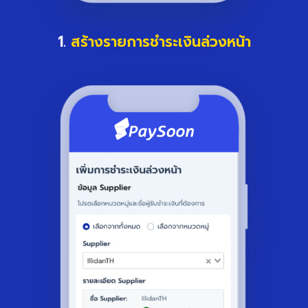
1.
สร้างรายการชำระเงินล่วงหน้า