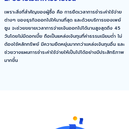
เพราะสิ่งที่สำคัญของผู้ซื้อ คือ การยืดเวลาการชำระค่าใช้จ่าย
ต่างๆ ของธุรกิจออกไปให้นานที่สุด และด้วยบริการของเพย์
ซูน จะช่วยขยายเวลาการจ่ายเงินออกไปได้นานสูงสุดถึง 45
วันโดยไม่มีดอกเบี้ย ถือเป็นแหล่งเงินทุนที่ค่าธรรมเนียมต่ำ ไม่
ต้องใช้หลักทรัพย์ มีความยืดหยุ่นมากกว่าเเหล่งเงินทุนอื่น และ
ช่วยวางแผนการชำระค่าใช้จ่ายให้เป็นไปได้อย่างมีประสิทธิภาพ
มากขึ้น