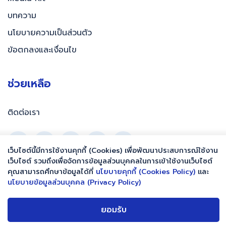
บทความ
นโยบายความเป็นส่วนตัว
ข้อตกลงและเงื่อนไข
ช่วยเหลือ
ติดต่อเรา
เว็บไซต์นี้มีการใช้งานคุกกี้ (Cookies) เพื่อพัฒนาประสบการณ์ใช้งาน
เว็บไซต์ รวมถึงเพื่อจัดการข้อมูลส่วนบุคคลในการเข้าใช้งานเว็บไซต์
คุณสามารถศึกษาข้อมูลได้ที่
นโยบายคุกกี้ (Cookies Policy)
เเละ
นโยบายข้อมูลส่วนบุคคล (Privacy Policy)
Copyright ©
2026 PaySoon | All rights reserved
ยอมรับ