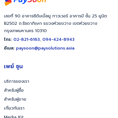
เลขที่ 90 อาคารซีดับเบิ้ลยู ทาวเวอร์ อาคารบี ชั้น 25 ยูนิต
B2502 ถ.รัชดาภิเษก แขวงห้วยขวาง เขตห้วยขวาง
กรุงเทพมหานคร 10310
โทร:
02-821-6163
,
094-424-8943
อีเมล:
paysoon@paysolutions.asia
เพย์ ซูน
บริการของเรา
สำหรับผู้ซื้อ
สำหรับผู้ขาย
เกี่ยวกับเรา
Media Kit