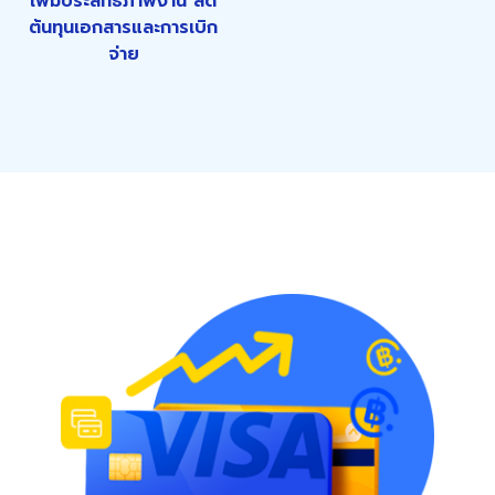
เพิ่มประสิทธิภาพงาน ลด
ต้นทุนเอกสารและการเบิก
จ่าย