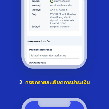
2.
กรอกรายละเอียดการชำระเงิน