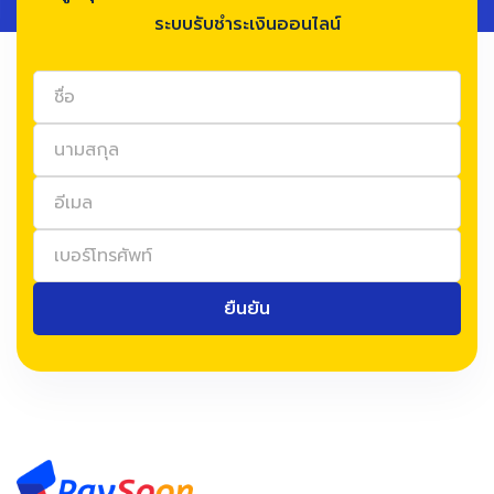
ระบบรับชำระเงินออนไลน์
ยืนยัน