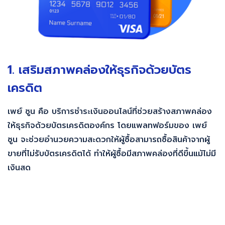
1. เสริมสภาพคล่องให้ธุรกิจด้วยบัตร
เครดิต
เพย์ ซูน คือ บริการชำระเงินออนไลน์ที่ช่วยสร้างสภาพคล่อง
ให้ธุรกิจด้วยบัตรเครดิตองค์กร โดยแพลทฟอร์มของ เพย์
ซูน จะช่วยอำนวยความสะดวกให้ผู้ซื้อสามารถซื้อสินค้าจากผู้
ขายที่ไม่รับบัตรเครดิตได้ ทำให้ผู้ซื้อมีสภาพคล่องที่ดีขึ้นแม้ไม่มี
เงินสด