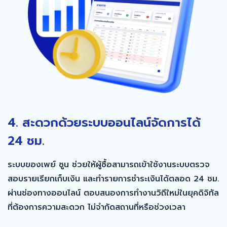
4. สะดวกด้วยระบบออนไลน์จัดการได้
24 ชม.
ระบบของเพย์ ซูน ช่วยให้ผู้ซื้อสามารถเข้าใช้งานระบบตรวจ
สอบรายเรียกเก็บเงิน และทำรายการชำระเงินได้ตลอด 24 ชม.
ผ่านช่องทางออนไลน์ ตอบสนองการทำงานวิถีใหม่ในยุคดิจิทัล
ที่ต้องการความสะดวก ไม่จำกัดสถานที่หรือช่วงเวลา