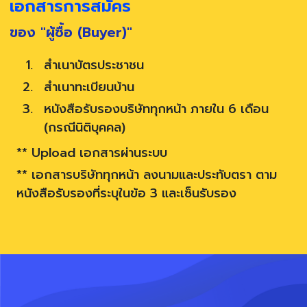
เอกสารการสมัคร
ของ "ผู้ซื้อ (Buyer)"
สำเนาบัตรประชาชน
สำเนาทะเบียนบ้าน
หนังสือรับรองบริษัททุกหน้า ภายใน 6 เดือน
(กรณีนิติบุคคล)
** Upload เอกสารผ่านระบบ
** เอกสารบริษัททุกหน้า ลงนามและประทับตรา ตาม
หนังสือรับรองที่ระบุในข้อ 3 และเซ็นรับรอง